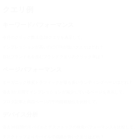
クエリ例
キーワードパフォーマンス
ページパフォーマンス
デバイス分析