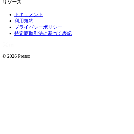
リソース
ドキュメント
利用規約
プライバシーポリシー
特定商取引法に基づく表記
© 2026 Presso