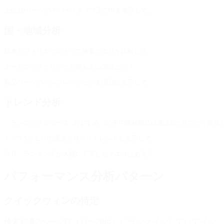
国・地域分析
トレンド分析
パフォーマンス分析パターン
クイックウィンの特定
検索結果2ページ目（11〜20位）にランクインしていてイン