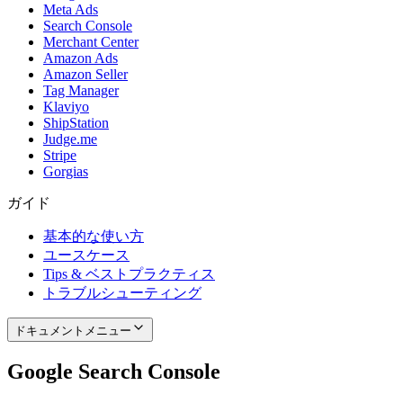
Meta Ads
Search Console
Merchant Center
Amazon Ads
Amazon Seller
Tag Manager
Klaviyo
ShipStation
Judge.me
Stripe
Gorgias
ガイド
基本的な使い方
ユースケース
Tips & ベストプラクティス
トラブルシューティング
ドキュメントメニュー
Google Search Console