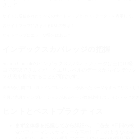
きます。
インデックスカバレッジの把握
Search Consoleのインデックスカバレッジデータは主にUI経
由で確認できますが、クエリレベルのデータからインデック
ス状況を推測することが可能です。
ヒントとベストプラクティス
まず全体像を把握してから詳細へ。
「過去28日間の検
索パフォーマンスサマリーを表示して」のような概要
から始め、そこから個別のクエリやページを掘り下げ