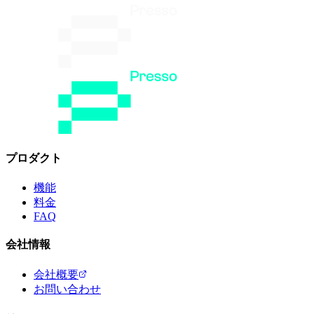
プロダクト
機能
料金
FAQ
会社情報
会社概要
お問い合わせ