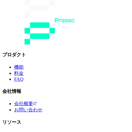
プロダクト
機能
料金
FAQ
会社情報
会社概要
お問い合わせ
リソース